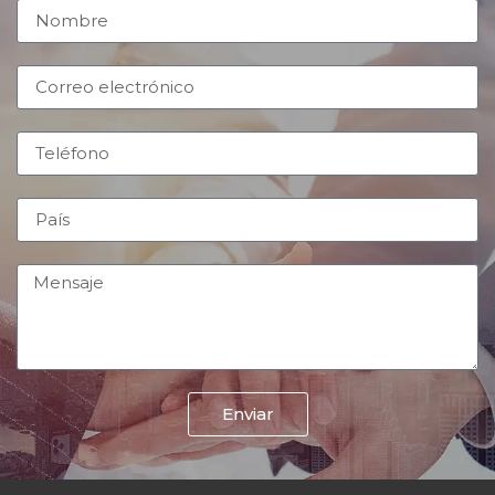
Enviar