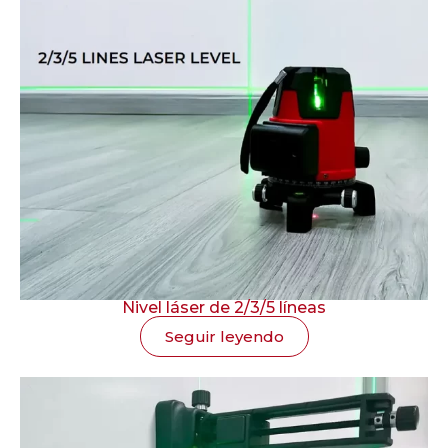
Nivel láser de 2/3/5 líneas
Seguir leyendo